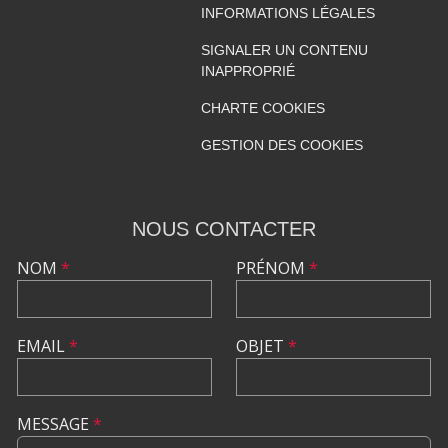
INFORMATIONS LÉGALES
SIGNALER UN CONTENU
INAPPROPRIÉ
CHARTE COOKIES
GESTION DES COOKIES
NOUS CONTACTER
NOM
*
PRÉNOM
*
EMAIL
*
OBJET
*
MESSAGE
*