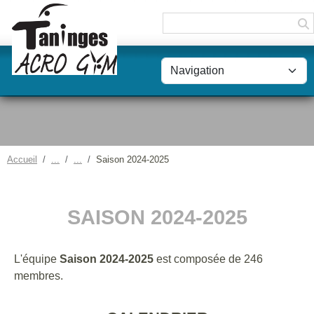
Panneau de gestion des cookies
Accueil
Saison 2024-2025
SAISON 2024-2025
L'équipe
Saison 2024-2025
est composée de 246
membres.