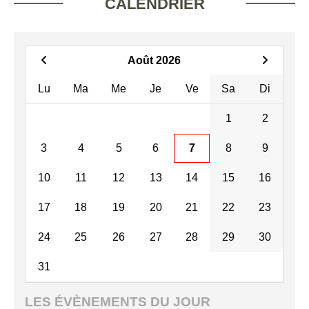
CALENDRIER
Août 2026
Lu
Ma
Me
Je
Ve
Sa
Di
1
2
3
4
5
6
7
8
9
10
11
12
13
14
15
16
17
18
19
20
21
22
23
24
25
26
27
28
29
30
31
LES ÉVÈNEMENTS DU JOUR