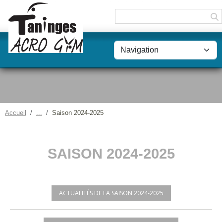
Panneau de gestion des cookies
Accueil
Saison 2024-2025
SAISON 2024-2025
ACTUALITÉS DE LA SAISON 2024-2025