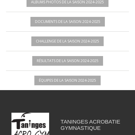
ALBUMS PHOTOS DE LA SAISON 2024-2025
DOCUMENTS DE LA SAISON 2024-2025
CHALLENGE DE LA SAISON 2024-2025
RÉSULTATS DE LA SAISON 2024-2025
ÉQUIPES DE LA SAISON 2024-2025
TANINGES ACROBATIE
GYMNASTIQUE