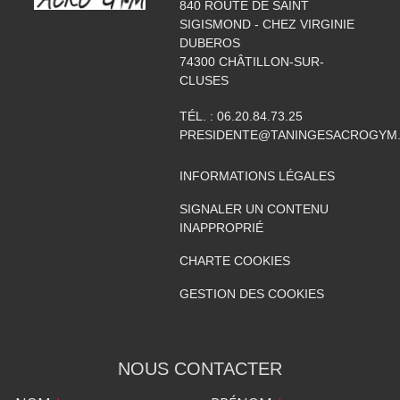
840 ROUTE DE SAINT
SIGISMOND - CHEZ VIRGINIE
DUBEROS
74300
CHÂTILLON-SUR-
CLUSES
TÉL. :
06.20.84.73.25
PRESIDENTE@TANINGESACROGYM
INFORMATIONS LÉGALES
SIGNALER UN CONTENU
INAPPROPRIÉ
CHARTE COOKIES
GESTION DES COOKIES
NOUS CONTACTER