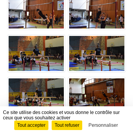
Ce site utilise des cookies et vous donne le contrôle sur
ceux que vous souhaitez activer
Tout accepter
Tout refuser
Personnaliser
Envie de participer ?
CONNEXION