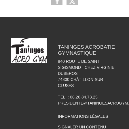
TANINGES ACROBATIE
GYMNASTIQUE
840 ROUTE DE SAINT
SIGISMOND - CHEZ VIRGINIE
DUBEROS
74300
CHÂTILLON-SUR-
CLUSES
TÉL. :
06.20.84.73.25
PRESIDENTE@TANINGESACROGYM
INFORMATIONS LÉGALES
SIGNALER UN CONTENU