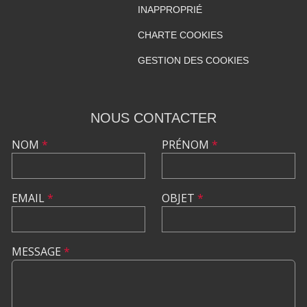
INAPPROPRIÉ
CHARTE COOKIES
GESTION DES COOKIES
NOUS CONTACTER
NOM
*
PRÉNOM
*
EMAIL
*
OBJET
*
MESSAGE
*