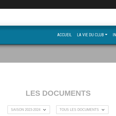
ACCUEIL
LA VIE DU CLUB
I
LES DOCUMENTS