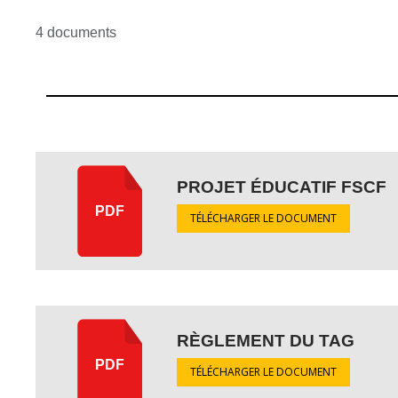
4 documents
PROJET ÉDUCATIF FSCF
PDF
TÉLÉCHARGER LE DOCUMENT
RÈGLEMENT DU TAG
PDF
TÉLÉCHARGER LE DOCUMENT