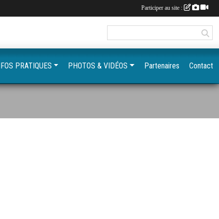
Participer au site :
NFOS PRATIQUES
PHOTOS & VIDÉOS
Partenaires
Contact