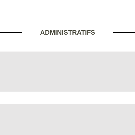
ADMINISTRATIFS