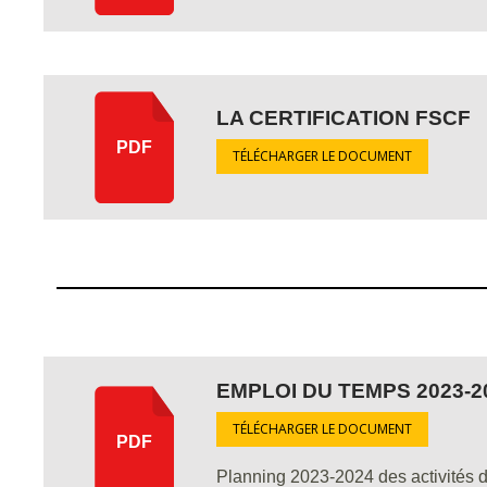
LA CERTIFICATION FSCF
PDF
TÉLÉCHARGER LE DOCUMENT
EMPLOI DU TEMPS 2023-2
TÉLÉCHARGER LE DOCUMENT
PDF
Planning 2023-2024 des activités