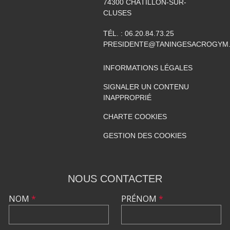
74300
CHÂTILLON-SUR-
CLUSES
TÉL. :
06.20.84.73.25
PRESIDENTE@TANINGESACROGYM
INFORMATIONS LÉGALES
SIGNALER UN CONTENU
INAPPROPRIÉ
CHARTE COOKIES
GESTION DES COOKIES
NOUS CONTACTER
NOM
*
PRÉNOM
*