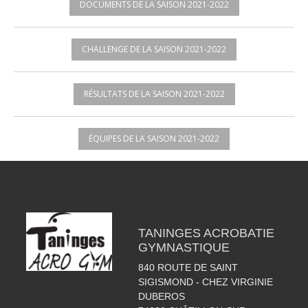
DOCUMENTS DE LA SAISON 2021-2022
CHALLENGE DE LA SAISON 2021-2022
RÉSULTATS DE LA SAISON 2021-2022
ÉQUIPES DE LA SAISON 2021-2022
TANINGES ACROBATIE
GYMNASTIQUE
840 ROUTE DE SAINT
SIGISMOND - CHEZ VIRGINIE
DUBEROS