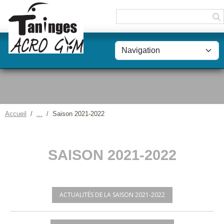
Panneau de gestion des cookies
Accueil
Saison 2021-2022
SAISON 2021-2022
ACTUALITÉS DE LA SAISON 2021-2022