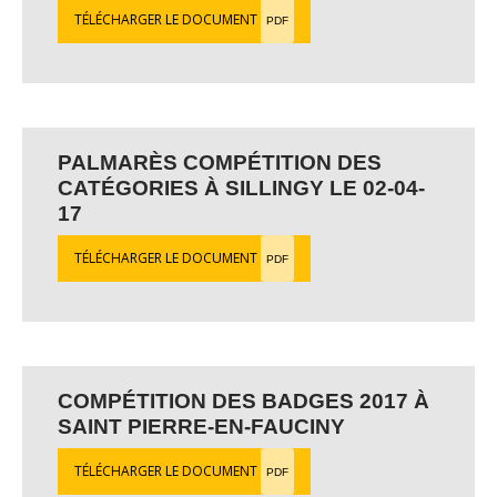
TÉLÉCHARGER LE DOCUMENT
PDF
PALMARÈS COMPÉTITION DES
CATÉGORIES À SILLINGY LE 02-04-
17
TÉLÉCHARGER LE DOCUMENT
PDF
COMPÉTITION DES BADGES 2017 À
SAINT PIERRE-EN-FAUCINY
TÉLÉCHARGER LE DOCUMENT
PDF