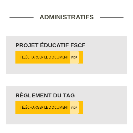
ADMINISTRATIFS
PROJET ÉDUCATIF FSCF
TÉLÉCHARGER LE DOCUMENT
PDF
RÈGLEMENT DU TAG
TÉLÉCHARGER LE DOCUMENT
PDF