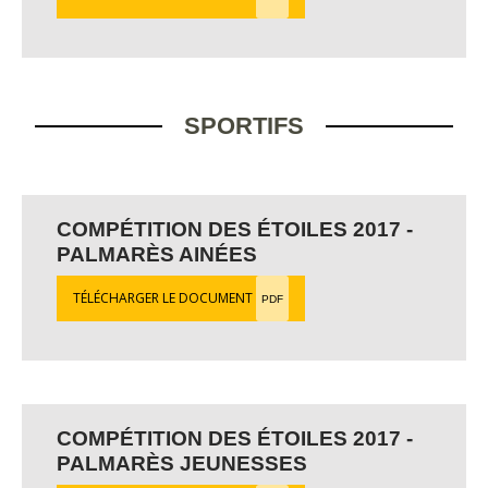
SPORTIFS
COMPÉTITION DES ÉTOILES 2017 -
PALMARÈS AINÉES
TÉLÉCHARGER LE DOCUMENT
PDF
COMPÉTITION DES ÉTOILES 2017 -
PALMARÈS JEUNESSES