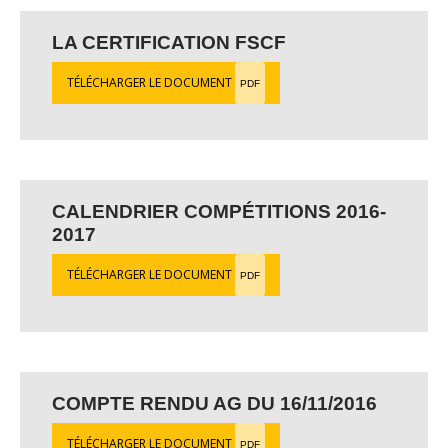
LA CERTIFICATION FSCF
TÉLÉCHARGER LE DOCUMENT
PDF
CALENDRIER COMPÉTITIONS 2016-
2017
TÉLÉCHARGER LE DOCUMENT
PDF
COMPTE RENDU AG DU 16/11/2016
TÉLÉCHARGER LE DOCUMENT
PDF