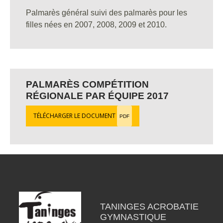
Palmarès général suivi des palmarès pour les
filles nées en 2007, 2008, 2009 et 2010.
PALMARÈS COMPÉTITION
RÉGIONALE PAR ÉQUIPE 2017
TÉLÉCHARGER LE DOCUMENT
PDF
TANINGES ACROBATIE
GYMNASTIQUE