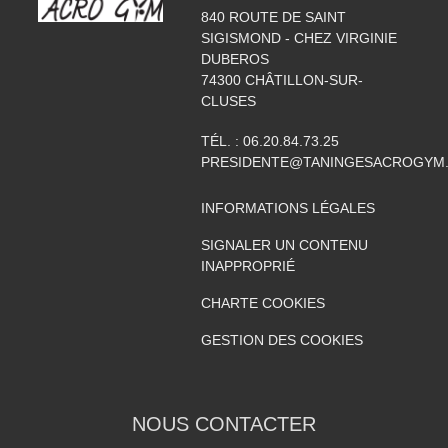
840 ROUTE DE SAINT
SIGISMOND - CHEZ VIRGINIE
DUBEROS
74300
CHÂTILLON-SUR-
CLUSES
TÉL. :
06.20.84.73.25
PRESIDENTE@TANINGESACROGYM
INFORMATIONS LÉGALES
SIGNALER UN CONTENU
INAPPROPRIÉ
CHARTE COOKIES
GESTION DES COOKIES
NOUS CONTACTER