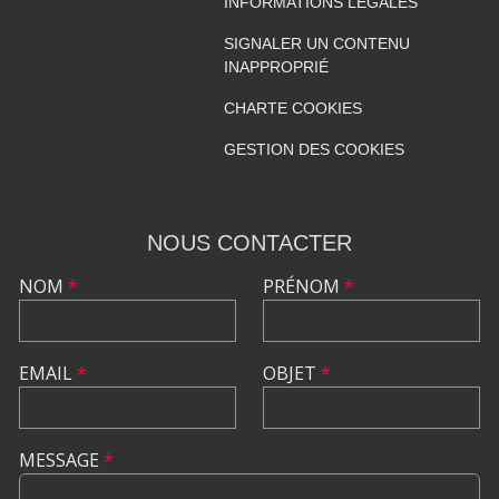
INFORMATIONS LÉGALES
SIGNALER UN CONTENU
INAPPROPRIÉ
CHARTE COOKIES
GESTION DES COOKIES
NOUS CONTACTER
NOM
*
PRÉNOM
*
EMAIL
*
OBJET
*
MESSAGE
*