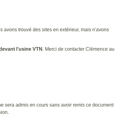
 avons trouvé des sites en extérieur, mais n'avons
 devant l'usine VTN
. Merci de contacter Clémence au
ne ne sera admis en cours sans avoir remis ce document
ion.