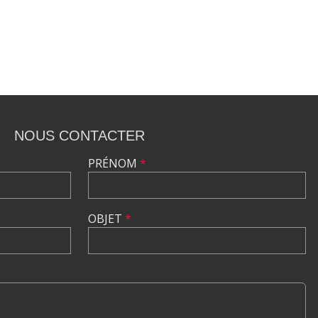
NOUS CONTACTER
PRÉNOM
*
OBJET
*