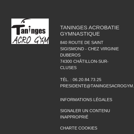
TANINGES ACROBATIE
GYMNASTIQUE
840 ROUTE DE SAINT
SIGISMOND - CHEZ VIRGINIE
DUBEROS
74300
CHÂTILLON-SUR-
CLUSES
TÉL. :
06.20.84.73.25
PRESIDENTE@TANINGESACROGYM
INFORMATIONS LÉGALES
SIGNALER UN CONTENU
INAPPROPRIÉ
CHARTE COOKIES