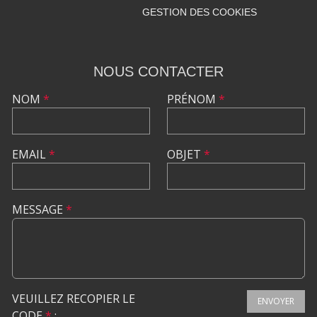
GESTION DES COOKIES
NOUS CONTACTER
NOM
*
PRÉNOM
*
EMAIL
*
OBJET
*
MESSAGE
*
VEUILLEZ RECOPIER LE
ENVOYER
CODE
*
: